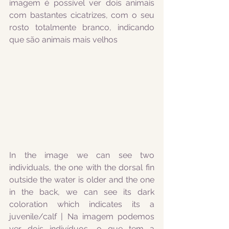
imagem é possível ver dois animais 
com bastantes cicatrizes, com o seu 
rosto totalmente branco, indicando 
que são animais mais velhos 
In the image we can see two 
individuals, the one with the dorsal fin 
outside the water is older and the one 
in the back, we can see its dark 
coloration which indicates its a 
juvenile/calf | Na imagem podemos 
ver dois indivíduos, o que tem a 