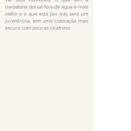
barbatana dorsal fora de água é mais 
velho e o que está por trás será um 
juvenil/cria, tem uma coloração mais 
escura com poucas cicatrizes