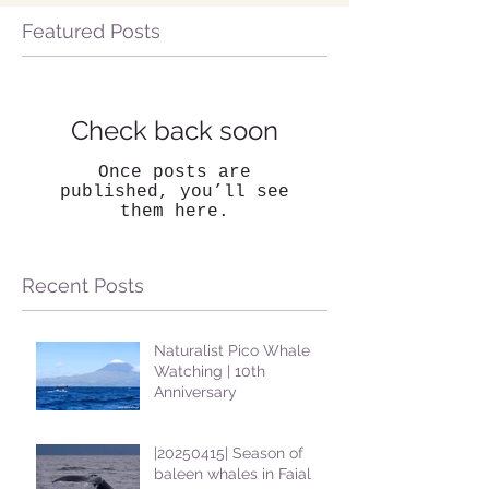
Featured Posts
Check back soon
Once posts are
published, you’ll see
them here.
Recent Posts
Naturalist Pico Whale
Watching | 10th
Anniversary
|20250415| Season of
baleen whales in Faial