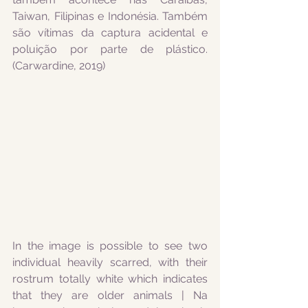
Taiwan, Filipinas e Indonésia. Também 
são vítimas da captura acidental e 
poluição por parte de plástico. 
(Carwardine, 2019)
In the image is possible to see two 
individual heavily scarred, with their 
rostrum totally white which indicates 
that they are older animals | Na 