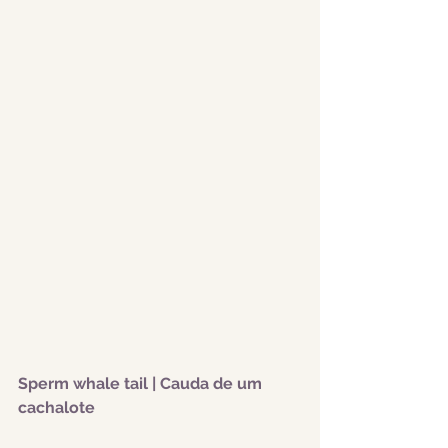
Sperm whale tail | Cauda de um 
cachalote