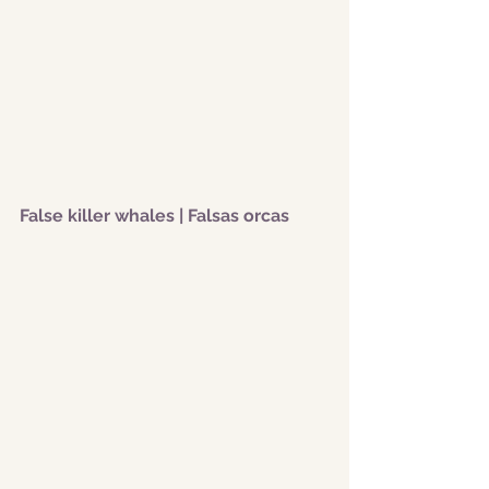
False killer whales | Falsas orcas