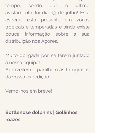
tempo, sendo que o último 
avistamento foi dia 13 de julho! Esta 
espécie está presente em zonas 
tropicais e temperadas e ainda existe 
pouca informação sobre a sua 
distribuição nos Açores.
Muito obrigada por se terem juntado 
à nossa equipa!
Aproveitem e partilhem as fotografias 
da vossa expedição.
Vemo-nos em breve!
Bottlenose dolphins | Golfinhos 
roazes