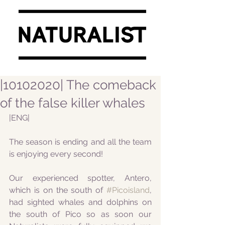
|10102020| The comeback
of the false killer whales
|ENG|
The season is ending and all the team 
is enjoying every second!
Our experienced spotter, Antero, 
which is on the south of 
#Picoisland
, 
had sighted whales and dolphins on 
the south of Pico so as soon our 