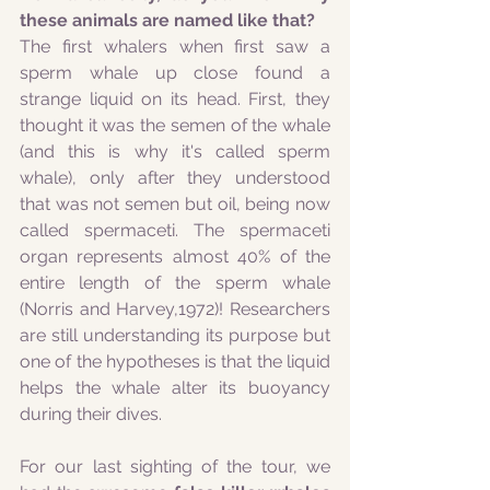
these animals are named like that?
The first whalers when first saw a 
sperm whale up close found a 
strange liquid on its head. First, they 
thought it was the semen of the whale 
(and this is why it's called sperm 
whale), only after they understood 
that was not semen but oil, being now 
called spermaceti. The spermaceti 
organ represents almost 40% of the 
entire length of the sperm whale 
(Norris and Harvey,1972)! Researchers 
are still understanding its purpose but 
one of the hypotheses is that the liquid 
helps the whale alter its buoyancy 
during their dives.
For our last sighting of the tour, we 