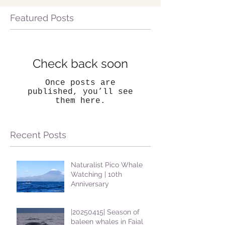
Featured Posts
Check back soon
Once posts are
published, you’ll see
them here.
Recent Posts
Naturalist Pico Whale
Watching | 10th
Anniversary
|20250415| Season of
baleen whales in Faial