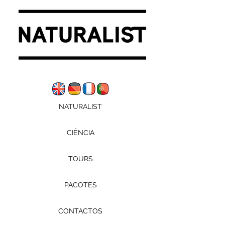
NATURALIST
CIÊNCIA
TOURS
PACOTES
CONTACTOS