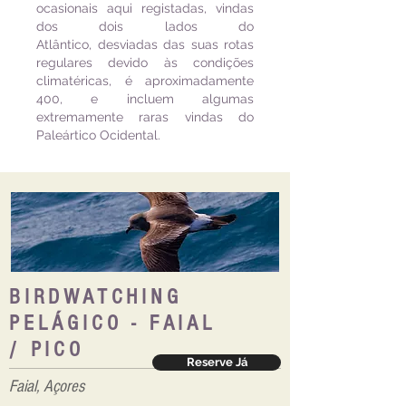
ocasionais aqui registadas, vindas
dos dois lados do
Atlântico, desviadas das suas rotas
regulares devido às condições
climatéricas, é aproximadamente
400, e incluem algumas
extremamente raras vindas do
Paleártico Ocidental.
BIRDWATCHING
PELÁGICO - FAIAL
/ PICO
Reserve Já
Faial, Açores