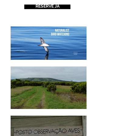
RESERVE JÁ