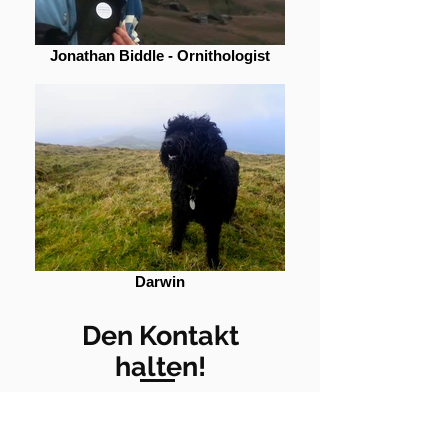
Jonathan Biddle - Ornithologist
Darwin
Den Kontakt
halten!