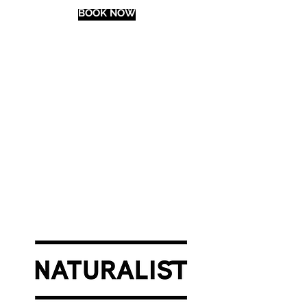
BOOK NOW