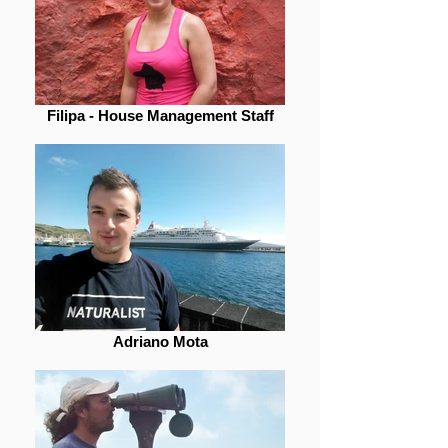
Filipa - House Management Staff
Adriano Mota