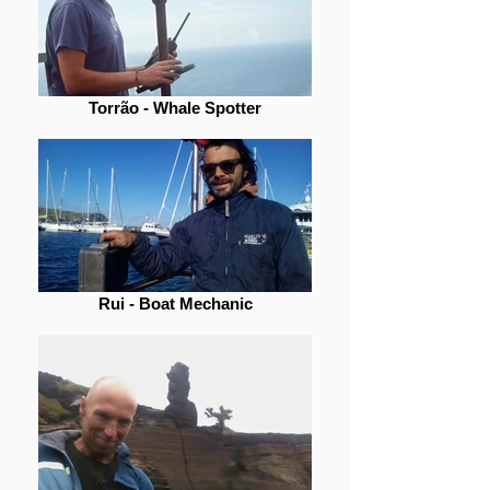
Torrão - Whale Spotter
Rui - Boat Mechanic