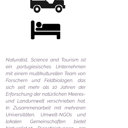
Naturalist, Science and Tourism ist
ein portugiesisches Unternehmen
mit einem multikulturellen Team von
Forschern und Feldbiologen, das
sich seit mehr als 10 Jahren der
Erforschung der natürlichen Meeres-
und Landumwelt verschrieben hat.
In Zusammenarbeit mit mehreren
Universitäten, Umwelt-NGOs und
lokalen Gemeinschaften bietet