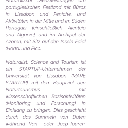
Naturalist.pt Dienstleistungen am
portugiesischen Festland mit Büros
in Lissabon und Peniche, und
Aktivitäten in der Mitte und im Süden
Portugals (einschließlich Alentejo
und Algarve), und im Archipel der
Azoren, mit Sitz auf den Inseln Faial
(Horta) und Pico.
Naturalist, Science and Tourism ist
ein STARTUP-Unternehmen der
Universität von Lissabon (MARE
STARTUP), mit dem Hauptziel, den
Naturtourismus mit
wissenschaftlichen Basisaktivitäten
(Monitoring und Forschung) in
Einklang zu bringen. Dies geschieht
durch das Sammeln von Daten
während Van- oder Jeep-Touren.