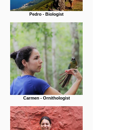
Pedro - Biologist
Carmen - Ornithologist