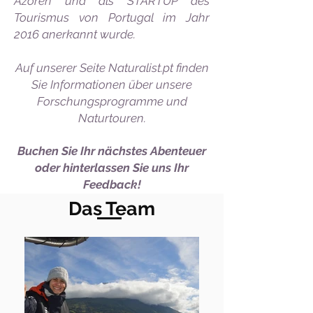
Azoren und als STARTUP des
Tourismus von Portugal im Jahr
2016 anerkannt wurde.
Auf unserer Seite Naturalist.pt finden
Sie Informationen über unsere
Forschungsprogramme und
Naturtouren.
Buchen Sie Ihr nächstes Abenteuer
oder hinterlassen Sie uns Ihr
Feedback!
Das Team