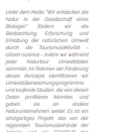
Unter dem Motto "Wir entdecken die
Natur in der Gesellschaft eines
Biologen" fördern wir die
Beobachtung, Erforschung und
Erhaltung der natürlichen Umwelt
durch die Tourismusaktivität -
citizen-science - indem wir während
jeder Naturtour Umweltdaten
sammeln. Im Rahmen der Förderung
dieses Konzepts identifizieren wir
Umweltüberwachungsprogramme
und laufende Studien, die von diesen
Daten profitieren könnten, und
geben sie an andere
Naturunternehmen weiter. Es ist ein
einzigartiges Projekt, das von der
regionalen Tourismusbehörde der