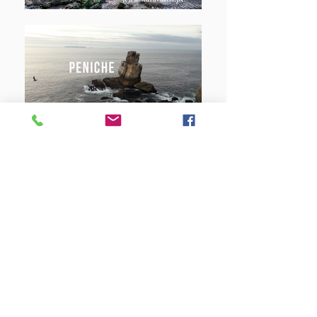
Institutionelle Partner
Partner