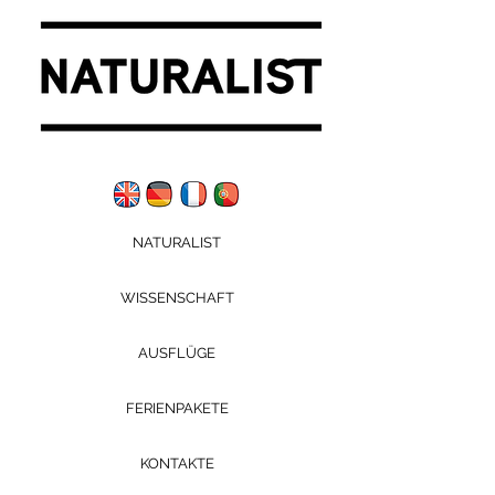
NATURALIST
WISSENSCHAFT
AUSFLÜGE
FERIENPAKETE
KONTAKTE