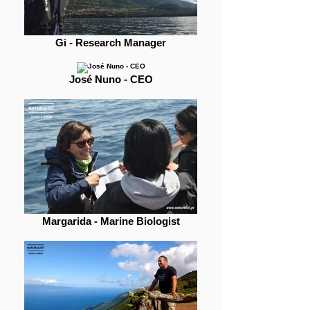
Gi - Research Manager
José Nuno - CEO
Margarida - Marine Biologist