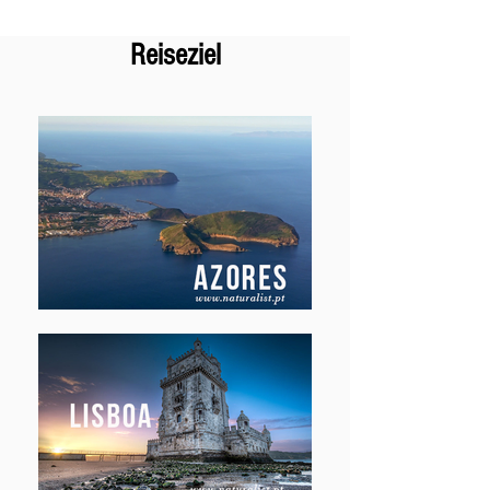
Reiseziel