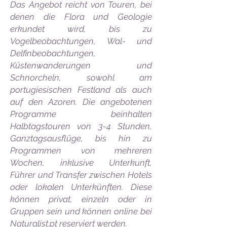
Das Angebot reicht von Touren, bei
denen die Flora und Geologie
erkundet wird, bis zu
Vogelbeobachtungen, Wal- und
Delfinbeobachtungen,
Küstenwanderungen und
Schnorcheln, sowohl am
portugiesischen Festland als auch
auf den Azoren. Die angebotenen
Programme beinhalten
Halbtagstouren von 3-4 Stunden,
Ganztagsausflüge, bis hin zu
Programmen von mehreren
Wochen, inklusive Unterkunft,
Führer und Transfer zwischen Hotels
oder lokalen Unterkünften. Diese
können privat, einzeln oder in
Gruppen sein und können online bei
Naturalist.pt reserviert werden.