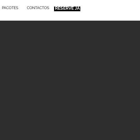
PACOTES
CONTACTOS
RESERVE JÁ